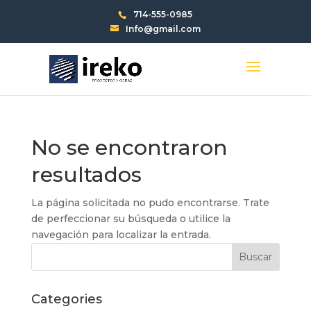
714-555-0985
Info@gmail.com
No se encontraron
resultados
La página solicitada no pudo encontrarse. Trate
de perfeccionar su búsqueda o utilice la
navegación para localizar la entrada.
Categories