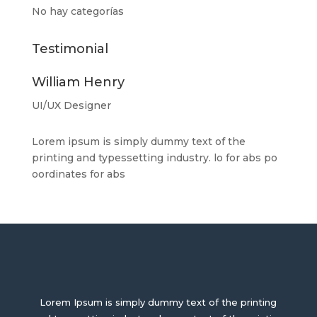
No hay categorías
Testimonial
William Henry
UI/UX Designer
Lorem ipsum is simply dummy text of the
printing and typessetting industry. lo for abs po
oordinates for abs
Lorem Ipsum is simply dummy text of the printing