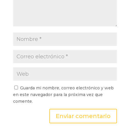
Guarda mi nombre, correo electrónico y web
en este navegador para la próxima vez que
comente.