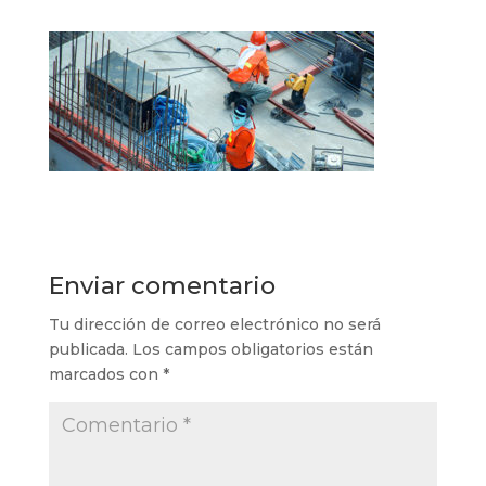
Enviar comentario
Tu dirección de correo electrónico no será
publicada.
Los campos obligatorios están
marcados con
*