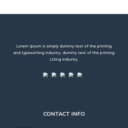
Lorem Ipsum is simply dummy text of the printing
and typesetting industry. dummy text of the printing
Ltting industry.
CONTACT INFO