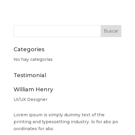
Categories
No hay categorías
Testimonial
William Henry
UI/UX Designer
Lorem ipsum is simply dummy text of the
printing and typessetting industry. lo for abs po
oordinates for abs